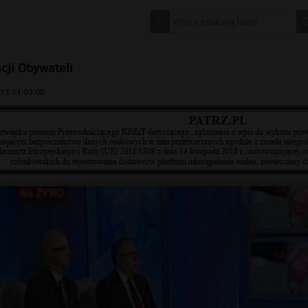
cji Obywateli
11 11:03:00