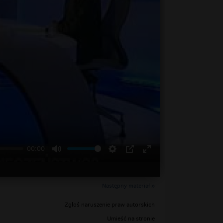
00:00
Następny materiał »
Zgłoś naruszenie praw autorskich
Umieść na stronie