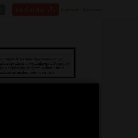
Logowanie
|
Rejestracja