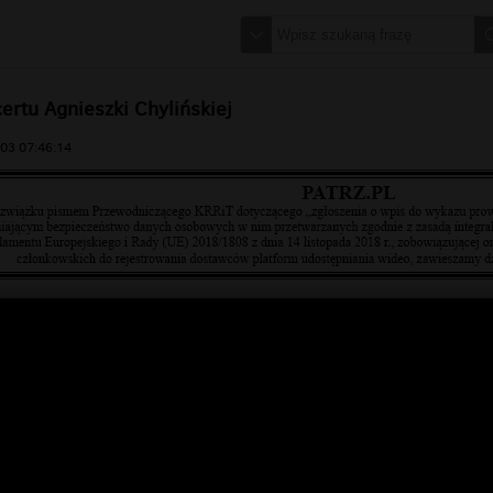
ertu Agnieszki Chylińskiej
03 07:46:14