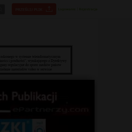
Logowanie
|
Rejestracja