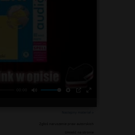
00:00
Następny materiał »
Zgłoś naruszenie praw autorskich
Umieść na stronie