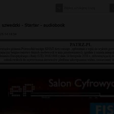
. szwedzki - Starter - audiobook
25 14:19:34