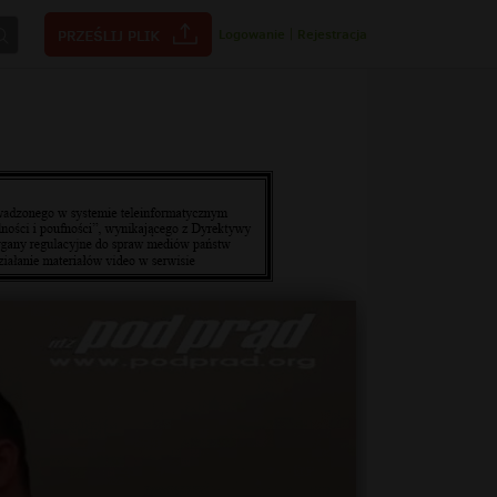
Logowanie
|
Rejestracja