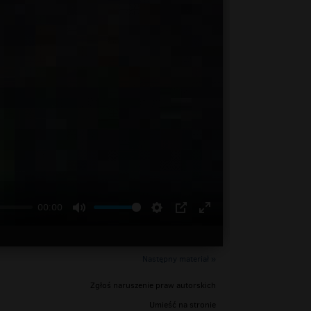
00:00
Następny materiał »
Zgłoś naruszenie praw autorskich
Umieść na stronie