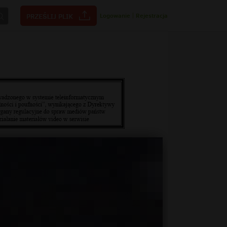
Logowanie
|
Rejestracja