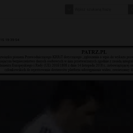
15 19:39:54