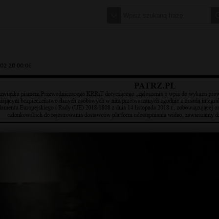
02 20:00:06