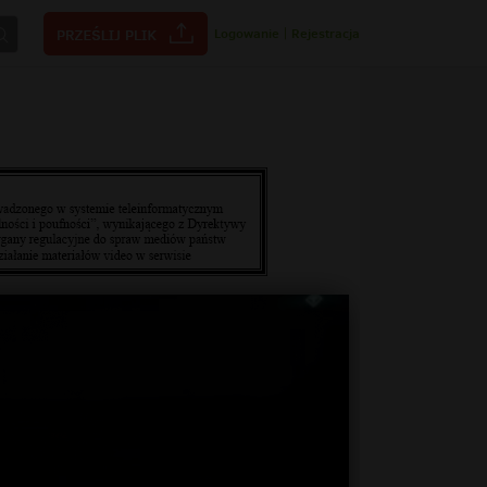
Logowanie
|
Rejestracja