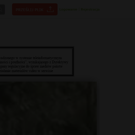
Logowanie
|
Rejestracja