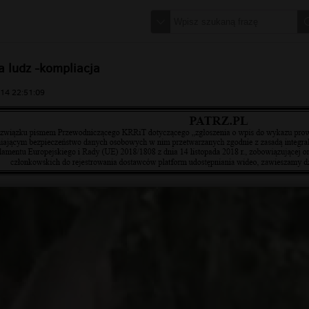
a ludz -kompliacja
14 22:51:09