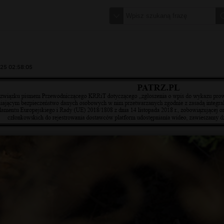
25 02:58:05