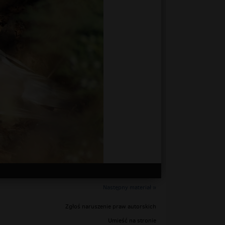
Następny materiał »
Zgłoś naruszenie praw autorskich
Umieść na stronie