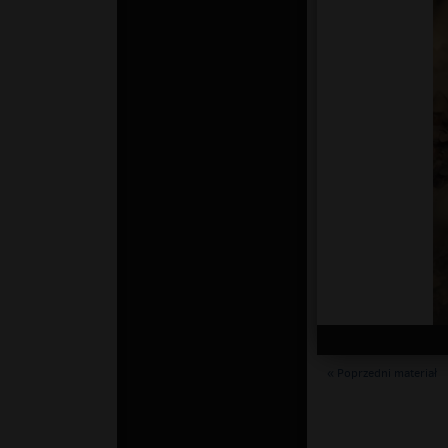
« Poprzedni materiał