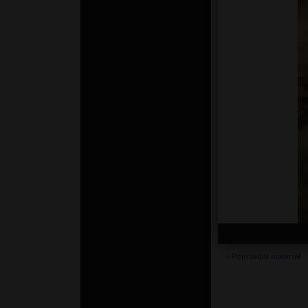
« Poprzedni materiał