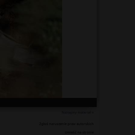
Następny materiał »
Zgłoś naruszenie praw autorskich
Umieść na stronie