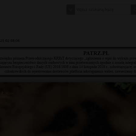
25 02:58:05