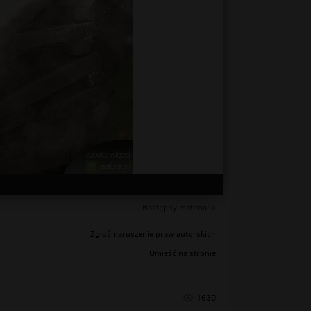
Następny materiał »
Zgłoś naruszenie praw autorskich
Umieść na stronie
1630