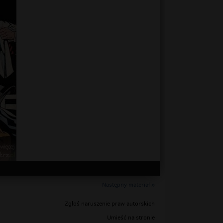
Następny materiał »
Zgłoś naruszenie praw autorskich
Umieść na stronie