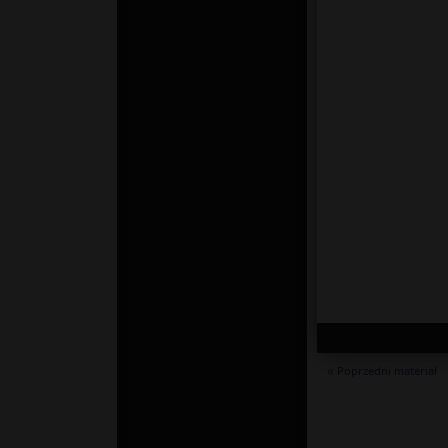
« Poprzedni materiał