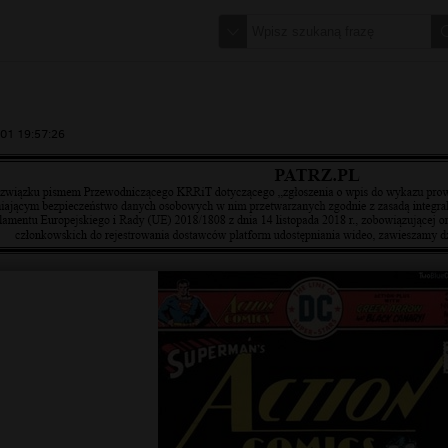
01 19:57:26