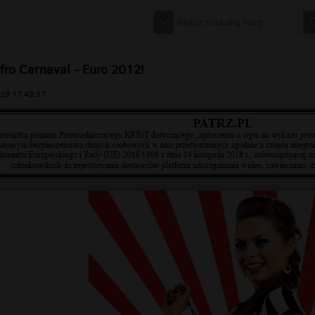
Afro Carnaval - Euro 2012!
29 17:43:57