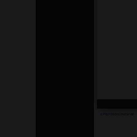
« Poprzedni materiał