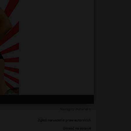
Następny materiał »
Zgłoś naruszenie praw autorskich
Umieść na stronie