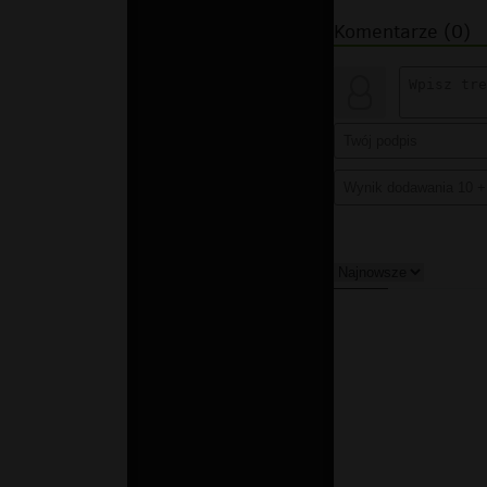
Komentarze (0)