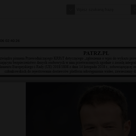
06 02:40:26