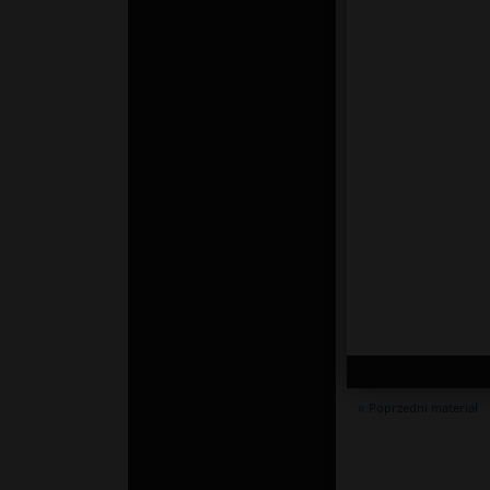
« Poprzedni materiał