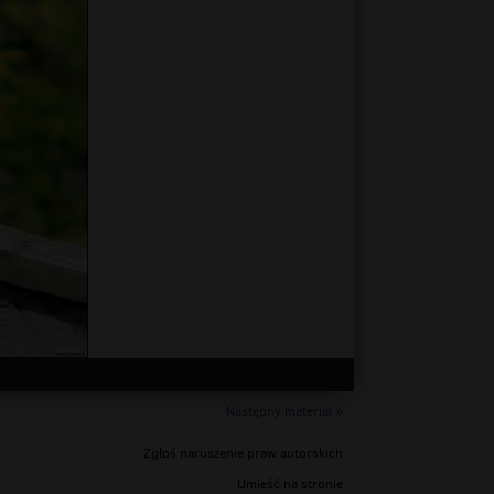
Następny materiał »
Zgłoś naruszenie praw autorskich
Umieść na stronie