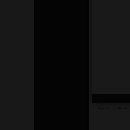
« Poprzedni materiał