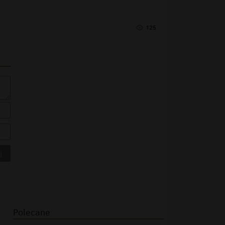
125
Polecane