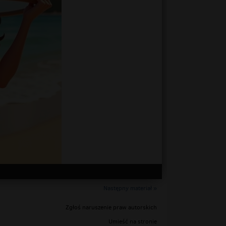
Następny materiał »
Zgłoś naruszenie praw autorskich
Umieść na stronie