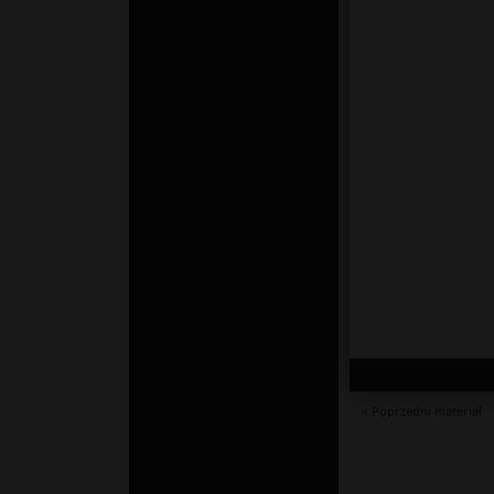
« Poprzedni materiał