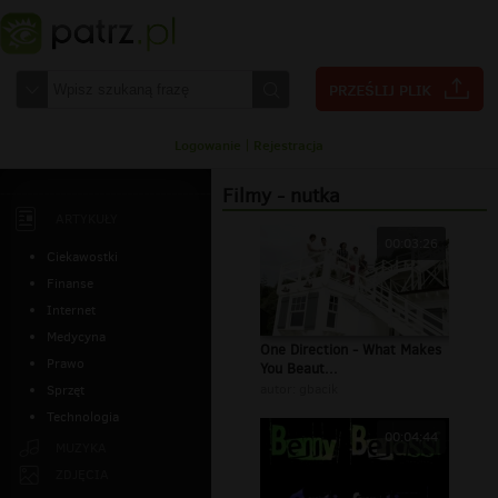
Logowanie
|
Rejestracja
Filmy - nutka
ARTYKUŁY
00:03:26
Ciekawostki
Finanse
Internet
Medycyna
One Direction - What Makes
Prawo
You Beaut...
autor:
gbacik
Sprzęt
Technologia
00:04:44
MUZYKA
ZDJĘCIA