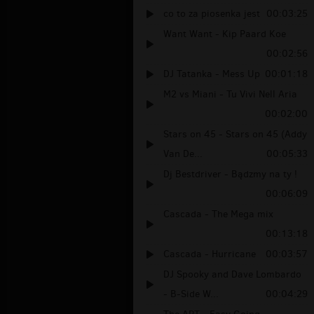
co to za piosenka jest
00:03:25
Want Want - Kip Paard Koe
00:02:56
DJ Tatanka - Mess Up
00:01:18
M2 vs Miani - Tu Vivi Nell Aria
00:02:00
Stars on 45 - Stars on 45 (Addy
Van De...
00:05:33
Dj Bestdriver - Bądzmy na ty !
00:06:09
Cascada - The Mega mix
00:13:18
Cascada - Hurricane
00:03:57
DJ Spooky and Dave Lombardo
- B-Side W...
00:04:29