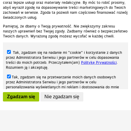
coraz lepsze usługi oraz materiały redakcyjne. By móc to robić prosimy,
abyś wyraził zgodę na dopasowywanie treści marketingowych do Twoich
zachowań w serwisie. Zgoda ta pozwoli nam częściowo finansować rozwój
świadczonych usług.
Pamiętaj, że dbamy o Twoją prywatność. Nie zwiększymy zakresu
naszych uprawnień bez Twojej zgody. Zadbamy również o bezpieczeństwo
Twoich danych. Wyrażoną zgodę możesz wycofać w każdej chwili.
Tak, zgadzam się na nadanie mi "cookie" i korzystanie z danych
przez Administratora Serwisu i jego partnerów w celu dopasowania
treści do moich potrzeb. Przeczytałem(am)
Politykę Prywatności
.
Rozumiem ją i akceptuję.
Nasza strona internetowa używa plików cookies (tzw. ciasteczka) w celach
Tak, zgadzam się na przetwarzanie moich danych osobowych
statystycznych, reklamowych oraz funkcjonalnych. Dzięki nim możemy
przez Administratora Serwisu i jego partnerów w celu
indywidualnie dostosować stronę do twoich potrzeb. Każdy może zaakceptować
personalizowania wyświetlanych mi reklam i dostosowania do mnie
pliki cookies albo ma możliwość wyłączenia ich w przeglądarce, dzięki czemu nie
prezentowanych treści marketingowych. Przeczytałem(am)
Politykę
będą zbierane żadne informacje.
Zgadzam się
Nie zgadzam się
Prywatności
. Rozumiem ją i akceptuję.
Zapoznaj się z naszą polityką prywatności
Ok, rozumiem
Wyrażenie powyższych zgód jest dobrowolne i możesz je w dowolnym
momencie wycofać (na podstronie z
ustawieniami prywatności
),
odznaczając wybraną zgodę i klikając przycisk "nie zgadzam się", z
tym, że wycofanie zgody nie będzie miało wpływu na zgodność z
prawem przetwarzania na podstawie zgody, przed jej wycofaniem.