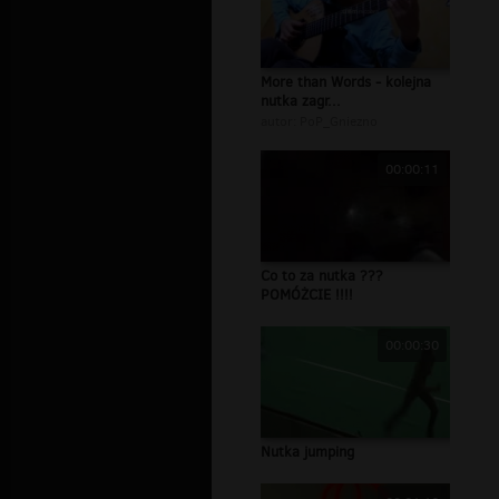
More than Words - kolejna
nutka zagr...
autor:
PoP_Gniezno
00:00:11
Co to za nutka ???
POMÓŻCIE !!!!
00:00:30
Nutka jumping