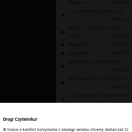
Madness
00:05:32
co to za nutka ? piekny vocal
00:01:01
Maika P. - Sensualite ^super
nutka^
00:02:59
Nutka ID1
00:00:31
jaka nutka
00:00:13
Wicie może co to za nutka?
00:03:39
Black Eyed Peas - Missing You
00:01:16
Co to za nutka ? Planeta poznań
00:03:31
Super NutkaxD
00:00:13
Drogi Czytelniku!
In The Mixx
00:21:40
Nutka bodzia
00:00:00
W trosce o komfort korzystania z naszego serwisu chcemy dostarczać Ci