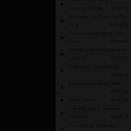
The ART - Easy Going
RainDropz vsTobey...
00:04:57
Hot Action Cop -Feverr For The
Flava
00:04:04
Armin van Buren feat Dj Tiesto -
Etern...
00:03:45
Dj 1088 vs Pakito-Living on my
humps b...
00:03:13
Dj Bestdriver-Czarna laska
00:02:49
Quot Protector Głogów &Quot
00:01:56
Storm - Storm
00:03:35
Sven Väth-Live at sensation
white Germ...
00:07:19
Chris Liebing - American