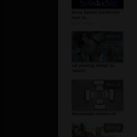
Benny Benassi Satisfaction
fajna nu...
autor:
beezus
00:00:40
Jak powstają dźwięki do
reklam?
00:01:20
Niesamowita reklama HP
00:01:26