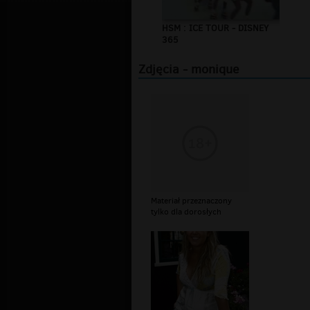
HSM : ICE TOUR - DISNEY
365
Zdjęcia - monique
Materiał przeznaczony
tylko dla dorosłych