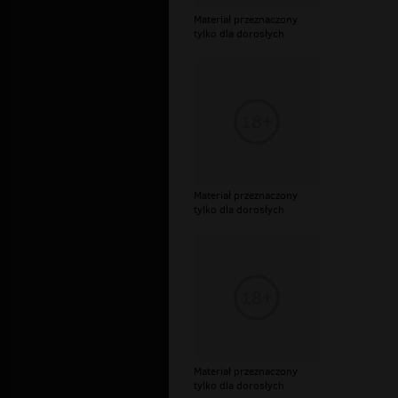
Materiał przeznaczony
tylko dla dorosłych
Materiał przeznaczony
tylko dla dorosłych
Materiał przeznaczony
tylko dla dorosłych