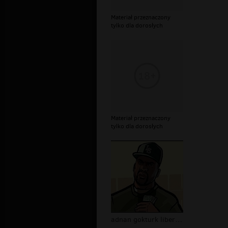
Materiał przeznaczony
tylko dla dorosłych
Materiał przeznaczony
tylko dla dorosłych
adnan gokturk liberty fity phorum pl...