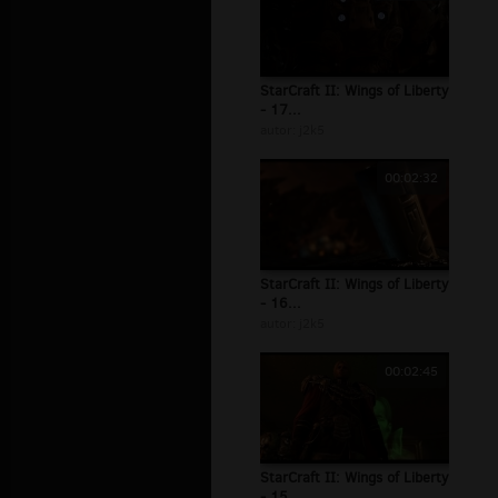
StarCraft II: Wings of Liberty
- 17...
autor:
j2k5
00:02:32
StarCraft II: Wings of Liberty
- 16...
autor:
j2k5
00:02:45
StarCraft II: Wings of Liberty
- 15...