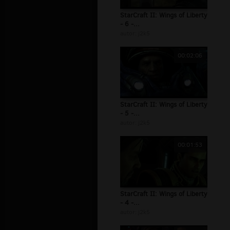
StarCraft II: Wings of Liberty
- 6 -...
autor:
j2k5
00:02:06
StarCraft II: Wings of Liberty
- 5 -...
autor:
j2k5
00:01:53
StarCraft II: Wings of Liberty
- 4 -...
autor:
j2k5