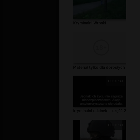
Kryminalni Wronki
Materiał tylko dla dorosłych
00:01:33
kryminalni odcinek 1 część 2
00:01:33