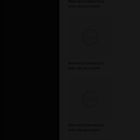
Materiał przeznaczony
tylko dla dorosłych
Materiał przeznaczony
tylko dla dorosłych
Materiał przeznaczony
tylko dla dorosłych