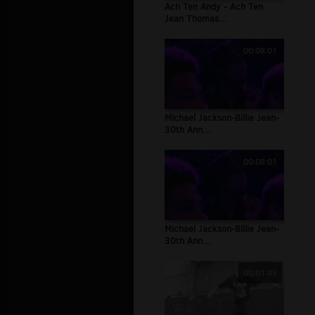
Ach Ten Andy - Ach Ten
Jean Thomas...
00:08:01
Michael Jackson-Billie Jean-
30th Ann...
00:08:01
Michael Jackson-Billie Jean-
30th Ann...
00:01:45