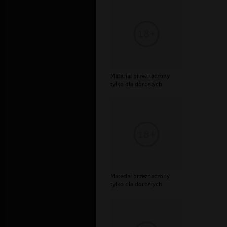
Materiał przeznaczony
tylko dla dorosłych
Materiał przeznaczony
tylko dla dorosłych