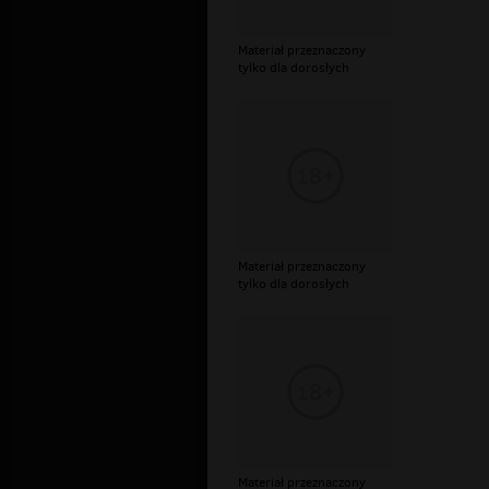
Materiał przeznaczony
tylko dla dorosłych
Materiał przeznaczony
tylko dla dorosłych
Materiał przeznaczony