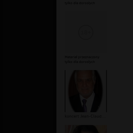
tylko dla dorosłych
Materiał przeznaczony
tylko dla dorosłych
koncert Jean-Claude Risset