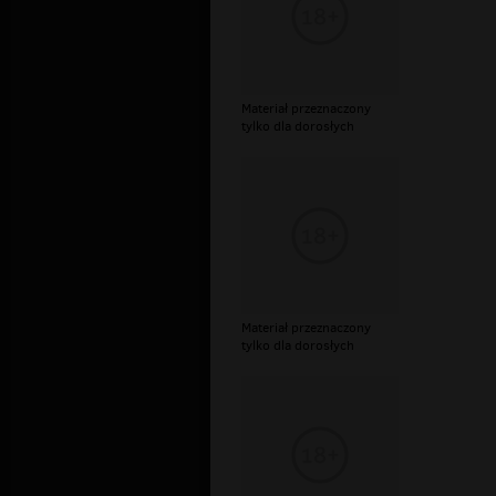
Materiał przeznaczony
tylko dla dorosłych
Materiał przeznaczony
tylko dla dorosłych