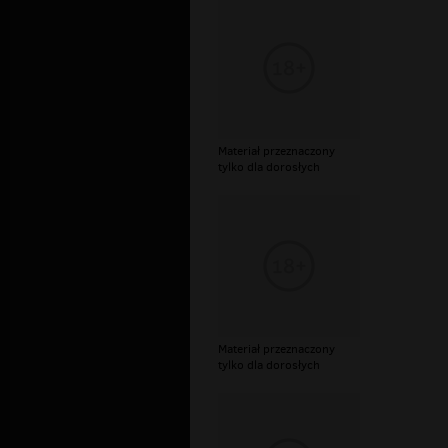
Materiał przeznaczony
tylko dla dorosłych
Materiał przeznaczony
tylko dla dorosłych