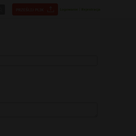
Logowanie
|
Rejestracja