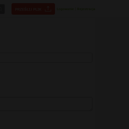
Logowanie
|
Rejestracja