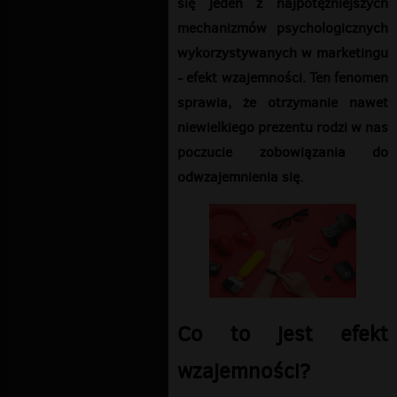
się jeden z najpotężniejszych
mechanizmów psychologicznych
wykorzystywanych w marketingu
- efekt wzajemności. Ten fenomen
sprawia, że otrzymanie nawet
niewielkiego prezentu rodzi w nas
poczucie zobowiązania do
odwzajemnienia się.
Co to jest efekt
wzajemności?