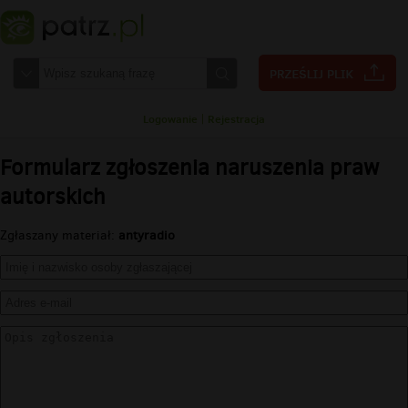
Logowanie
|
Rejestracja
Formularz zgłoszenia naruszenia praw
autorskich
Zgłaszany materiał:
antyradio