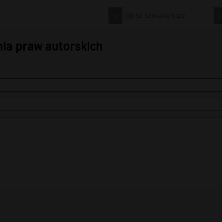
nia praw autorskich