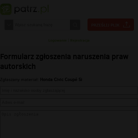
Logowanie
|
Rejestracja
Formularz zgłoszenia naruszenia praw
autorskich
Zgłaszany materiał:
Honda Civic Coupé Si