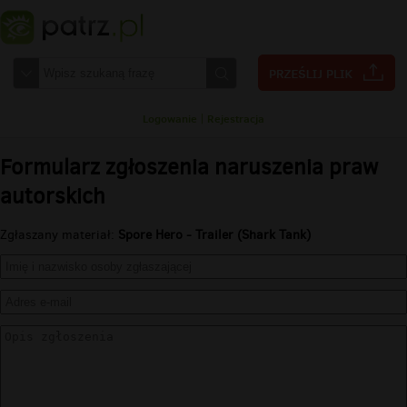
Logowanie
|
Rejestracja
Formularz zgłoszenia naruszenia praw
autorskich
Zgłaszany materiał:
Spore Hero - Trailer (Shark Tank)