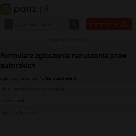
Logowanie
|
Rejestracja
Formularz zgłoszenia naruszenia praw
autorskich
Zgłaszany materiał:
13 Gorace slowa 2