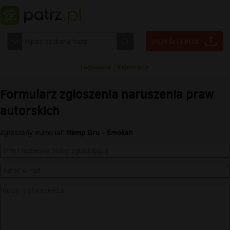
Logowanie
|
Rejestracja
Formularz zgłoszenia naruszenia praw
autorskich
Zgłaszany materiał:
Hemp Gru - Emokah