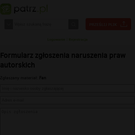
Logowanie
|
Rejestracja
Formularz zgłoszenia naruszenia praw
autorskich
Zgłaszany materiał:
Fan