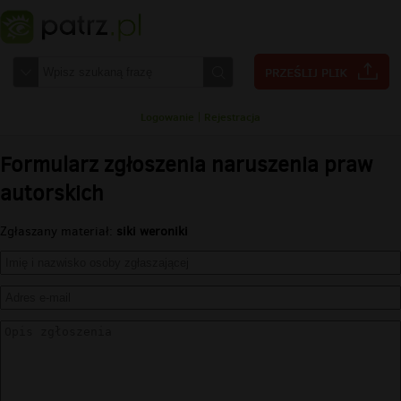
Logowanie
|
Rejestracja
Formularz zgłoszenia naruszenia praw
autorskich
Zgłaszany materiał:
siki weroniki