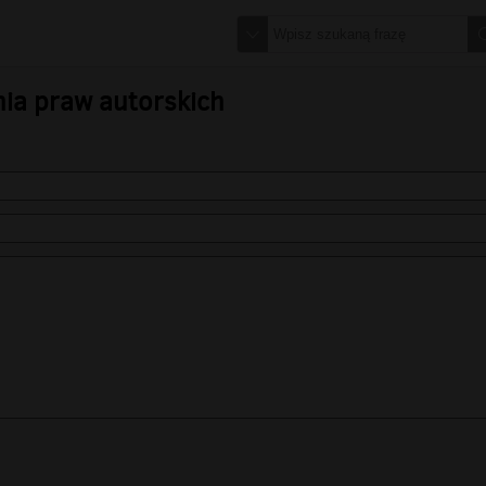
nia praw autorskich