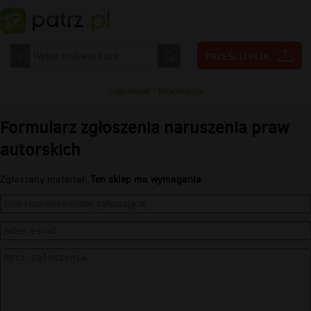
Logowanie
|
Rejestracja
Formularz zgłoszenia naruszenia praw
autorskich
Zgłaszany materiał:
Ten sklep ma wymagania