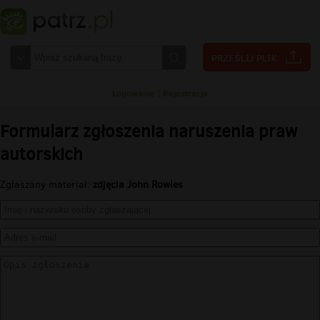
Logowanie
|
Rejestracja
Formularz zgłoszenia naruszenia praw
autorskich
Zgłaszany materiał:
zdjęcia John Rowles