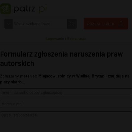
Logowanie
|
Rejestracja
Formularz zgłoszenia naruszenia praw
autorskich
Zgłaszany materiał:
Miejscowi rolnicy w Wielkiej Brytanii znajdują na
plaży skarb...