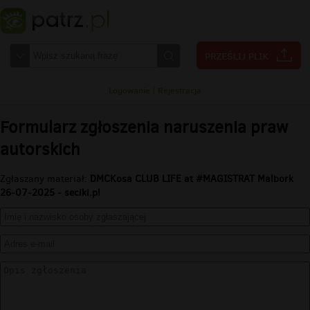
Logowanie
|
Rejestracja
Formularz zgłoszenia naruszenia praw
autorskich
Zgłaszany materiał:
DMCKosa CLUB LIFE at #MAGISTRAT Malbork
26-07-2025 - seciki.pl