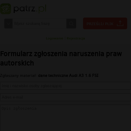
Logowanie
|
Rejestracja
Formularz zgłoszenia naruszenia praw
autorskich
Zgłaszany materiał:
dane techniczne Audi A3 1.6 FSI