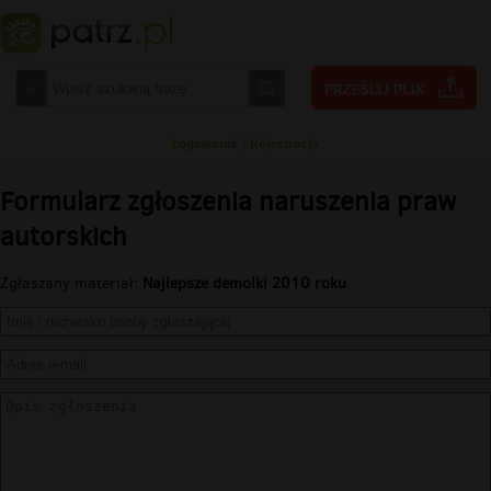
Logowanie
|
Rejestracja
Formularz zgłoszenia naruszenia praw
autorskich
Zgłaszany materiał:
Najlepsze demolki 2010 roku