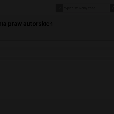
nia praw autorskich