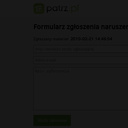
Formularz zgłoszenia narusze
Zgłaszany materiał:
2010-02-21 14:46:04
Wyślij zgłoszenie