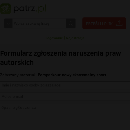
Logowanie
|
Rejestracja
Formularz zgłoszenia naruszenia praw
autorskich
Zgłaszany materiał:
Pomparkour nowy ekstremalny sport