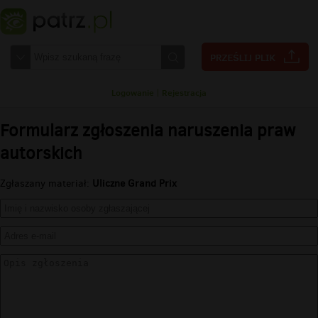
Logowanie
|
Rejestracja
Formularz zgłoszenia naruszenia praw
autorskich
Zgłaszany materiał:
Uliczne Grand Prix