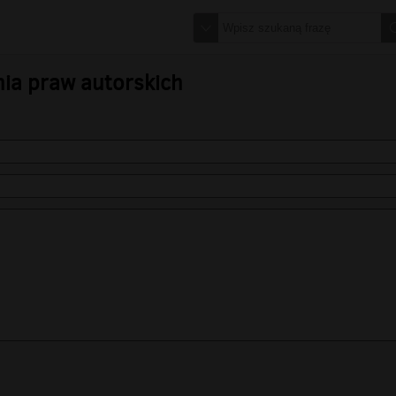
nia praw autorskich